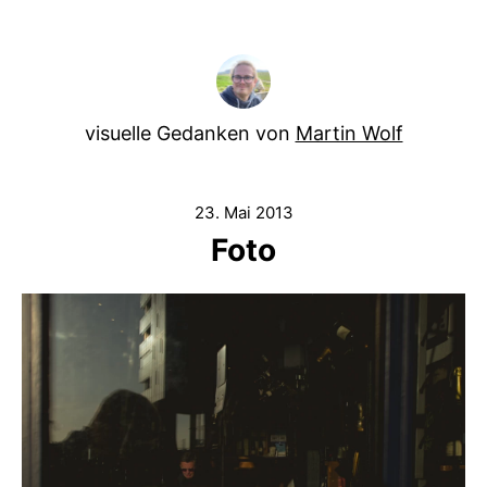
visuelle Gedanken von
Martin Wolf
23. Mai 2013
Foto