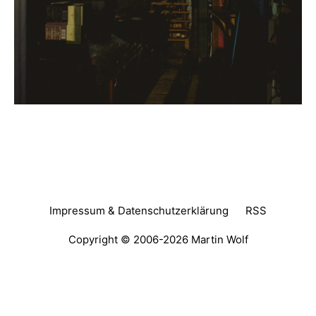
Impressum & Datenschutzerklärung
RSS
Copyright © 2006-2026
Martin Wolf