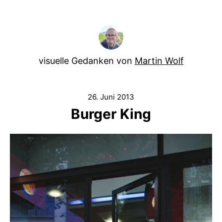
visuelle Gedanken von
Martin Wolf
26. Juni 2013
Burger King