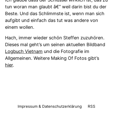
tun woran man glaubt â€“ weil darin bist du der
Beste. Und das Schlimmste ist, wenn man sich
aufgibt und einfach das tut was andere von
einem wollen.
Hach, immer wieder schön Steffen zuzuhören.
Dieses mal geht’s um seinen aktuellen Bildband
Logbuch Vietnam
und die Fotografie im
Allgemeinen. Weitere Making Of Fotos gibt’s
hier
.
Impressum & Datenschutzerklärung
RSS