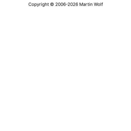
Copyright © 2006-2026
Martin Wolf