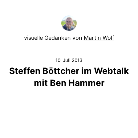
visuelle Gedanken von
Martin Wolf
10. Juli 2013
Steffen Böttcher im Webtalk
mit Ben Hammer