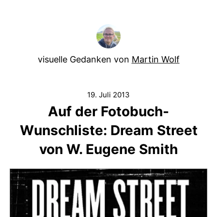
visuelle Gedanken von
Martin Wolf
19. Juli 2013
Auf der Fotobuch-
Wunschliste: Dream Street
von W. Eugene Smith