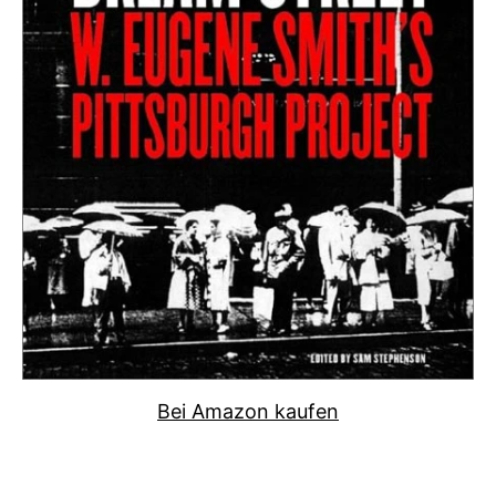
Bei Amazon kaufen