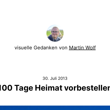
visuelle Gedanken von
Martin Wolf
30. Juli 2013
100 Tage Heimat vorbestelle