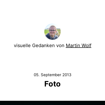
visuelle Gedanken von
Martin Wolf
05. September 2013
Foto