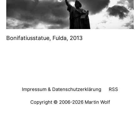
Bonifatiusstatue, Fulda, 2013
Impressum & Datenschutzerklärung
RSS
Copyright © 2006-2026
Martin Wolf