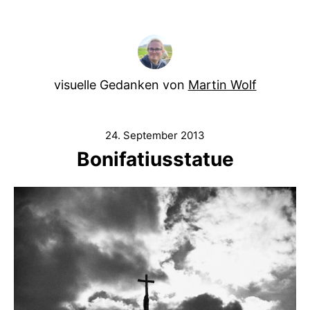
visuelle Gedanken von
Martin Wolf
24. September 2013
Bonifatiusstatue