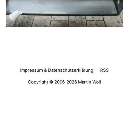
Impressum & Datenschutzerklärung
RSS
Copyright © 2006-2026
Martin Wolf