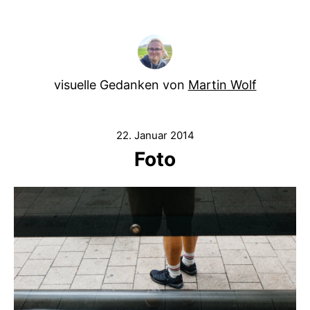
visuelle Gedanken von
Martin Wolf
22. Januar 2014
Foto