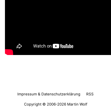
Impressum & Datenschutzerklärung
RSS
Copyright © 2006-2026
Martin Wolf