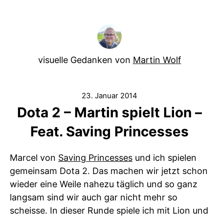
visuelle Gedanken von
Martin Wolf
23. Januar 2014
Dota 2 – Martin spielt Lion –
Feat. Saving Princesses
Marcel von
Saving Princesses
und ich spielen
gemeinsam Dota 2. Das machen wir jetzt schon
wieder eine Weile nahezu täglich und so ganz
langsam sind wir auch gar nicht mehr so
scheisse. In dieser Runde spiele ich mit Lion und