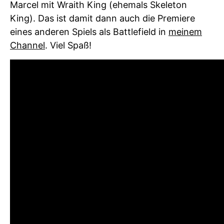
Marcel mit Wraith King (ehemals Skeleton
King). Das ist damit dann auch die Premiere
eines anderen Spiels als Battlefield in
meinem
Channel
. Viel Spaß!