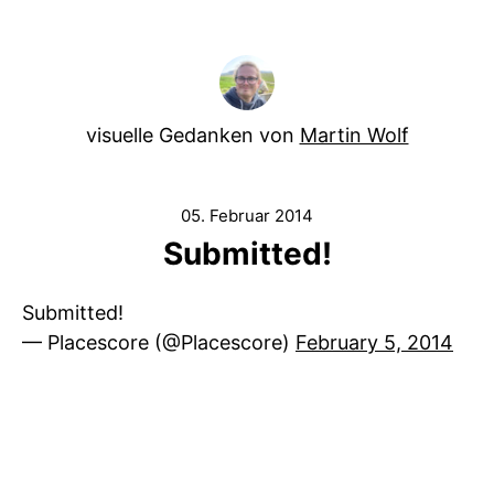
visuelle Gedanken von
Martin Wolf
05. Februar 2014
Submitted!
Submitted!
— Placescore (@Placescore)
February 5, 2014