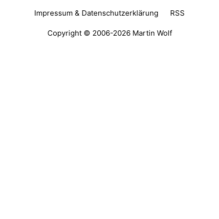
Impressum & Datenschutzerklärung
RSS
Copyright © 2006-2026
Martin Wolf