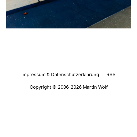
Impressum & Datenschutzerklärung
RSS
Copyright © 2006-2026
Martin Wolf