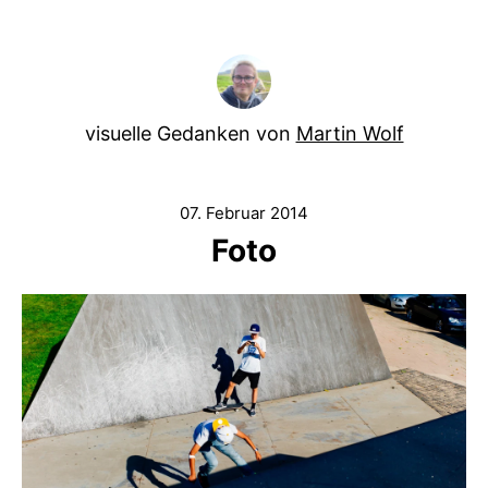
visuelle Gedanken von
Martin Wolf
07. Februar 2014
Foto