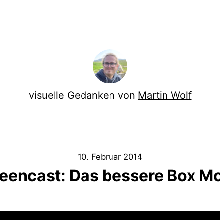
visuelle Gedanken von
Martin Wolf
10. Februar 2014
eencast: Das bessere Box M