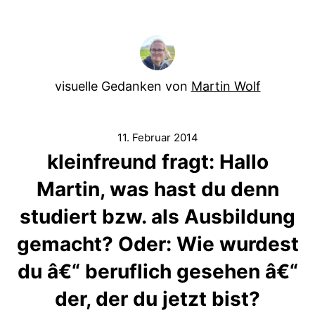
visuelle Gedanken von
Martin Wolf
11. Februar 2014
kleinfreund fragt: Hallo
Martin, was hast du denn
studiert bzw. als Ausbildung
gemacht? Oder: Wie wurdest
du â€“ beruflich gesehen â€“
der, der du jetzt bist?