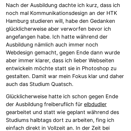
Nach der Ausbildung dachte ich kurz, dass ich
noch mal Kommunikationsdesign an der HTK
Hamburg studieren will, habe den Gedanken
glücklicherweise aber verworfen bevor ich
angefangen habe. Ich hatte während der
Ausbildung nämlich auch immer noch
Webdesign gemacht, gegen Ende dann wurde
aber immer klarer, dass ich lieber Webseiten
entwickeln möchte statt sie in Photoshop zu
gestalten. Damit war mein Fokus klar und daher
auch das Studium Quatsch.
Glücklicherweise hatte ich schon gegen Ende
der Ausbildung freiberuflich für
elbdudler
gearbeitet und statt wie geplant während des
Studiums halbtags dort zu arbeiten, fing ich
einfach direkt in Vollzeit an. In der Zeit bei