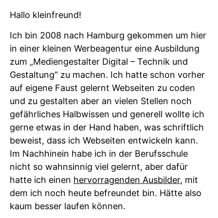
Hallo kleinfreund!
Ich bin 2008 nach Hamburg gekommen um hier
in einer kleinen Werbeagentur eine Ausbildung
zum „Mediengestalter Digital – Technik und
Gestaltung“ zu machen. Ich hatte schon vorher
auf eigene Faust gelernt Webseiten zu coden
und zu gestalten aber an vielen Stellen noch
gefährliches Halbwissen und generell wollte ich
gerne etwas in der Hand haben, was schriftlich
beweist, dass ich Webseiten entwickeln kann.
Im Nachhinein habe ich in der Berufsschule
nicht so wahnsinnig viel gelernt, aber dafür
hatte ich einen
hervorragenden Ausbilder
, mit
dem ich noch heute befreundet bin. Hätte also
kaum besser laufen können.