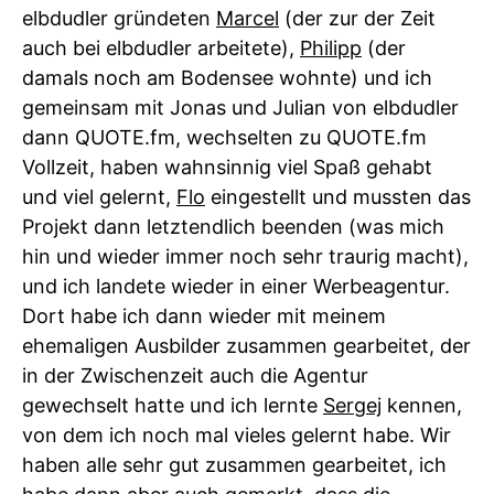
elbdudler gründeten
Marcel
(der zur der Zeit
auch bei elbdudler arbeitete),
Philipp
(der
damals noch am Bodensee wohnte) und ich
gemeinsam mit Jonas und Julian von elbdudler
dann QUOTE.fm, wechselten zu QUOTE.fm
Vollzeit, haben wahnsinnig viel Spaß gehabt
und viel gelernt,
Flo
eingestellt und mussten das
Projekt dann letztendlich beenden (was mich
hin und wieder immer noch sehr traurig macht),
und ich landete wieder in einer Werbeagentur.
Dort habe ich dann wieder mit meinem
ehemaligen Ausbilder zusammen gearbeitet, der
in der Zwischenzeit auch die Agentur
gewechselt hatte und ich lernte
Sergej
kennen,
von dem ich noch mal vieles gelernt habe. Wir
haben alle sehr gut zusammen gearbeitet, ich