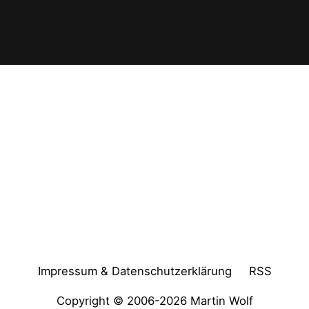
Impressum & Datenschutzerklärung
RSS
Copyright © 2006-2026
Martin Wolf