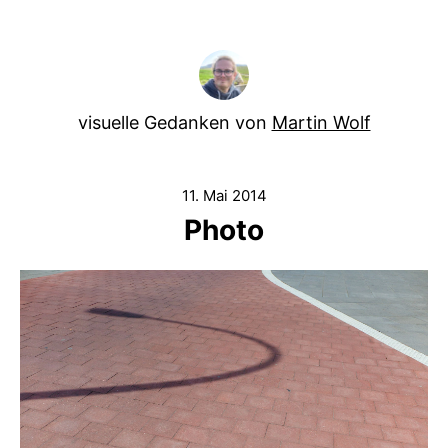
visuelle Gedanken von
Martin Wolf
11. Mai 2014
Photo