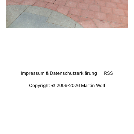
Impressum & Datenschutzerklärung
RSS
Copyright © 2006-2026
Martin Wolf