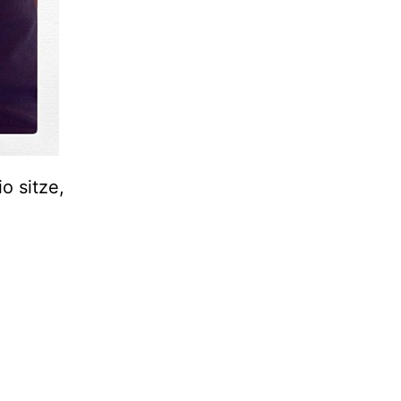
o sitze,