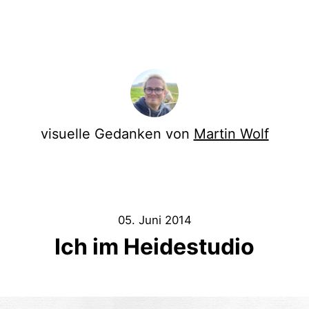
visuelle Gedanken von
Martin Wolf
05. Juni 2014
Ich im Heidestudio