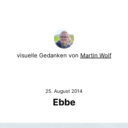
visuelle Gedanken von
Martin Wolf
25. August 2014
Ebbe