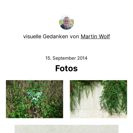
visuelle Gedanken von
Martin Wolf
15. September 2014
Fotos