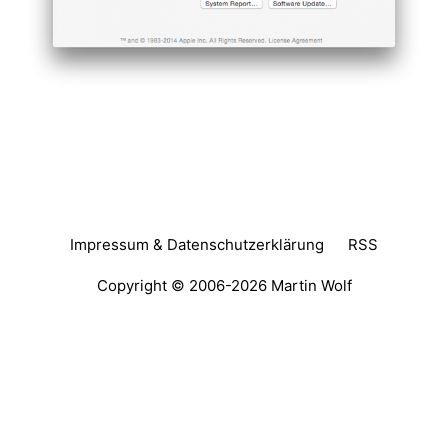
Impressum & Datenschutzerklärung
RSS
Copyright © 2006-2026
Martin Wolf