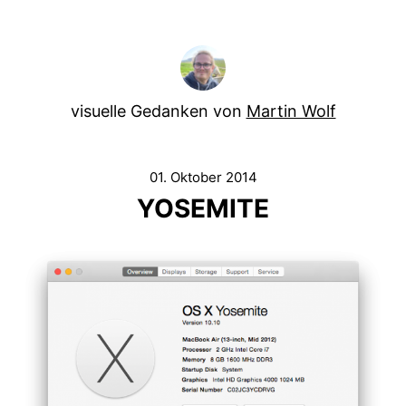
visuelle Gedanken von
Martin Wolf
01. Oktober 2014
YOSEMITE