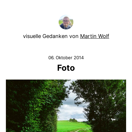
visuelle Gedanken von
Martin Wolf
06. Oktober 2014
Foto