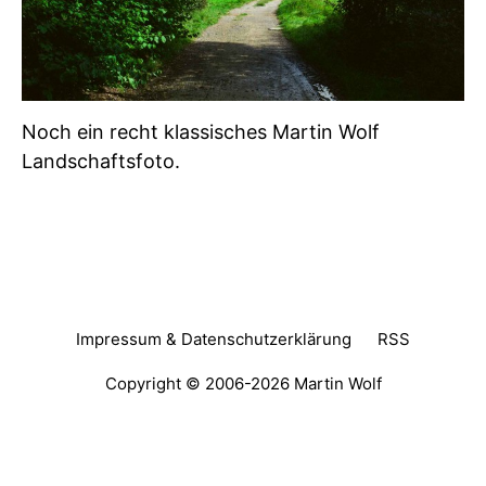
Noch ein recht klassisches Martin Wolf
Landschaftsfoto.
Impressum & Datenschutzerklärung
RSS
Copyright © 2006-2026
Martin Wolf