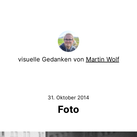
visuelle Gedanken von
Martin Wolf
31. Oktober 2014
Foto