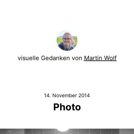
visuelle Gedanken von
Martin Wolf
14. November 2014
Photo