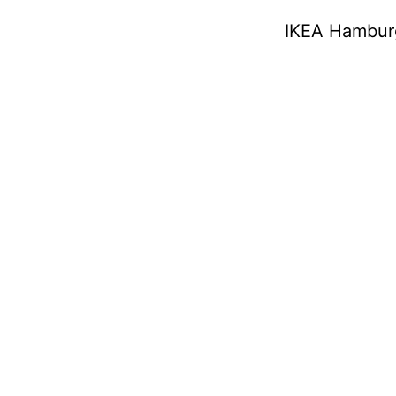
IKEA Hambur