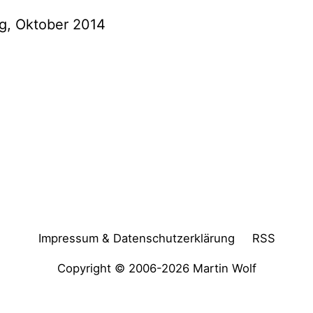
g, Oktober 2014
Impressum & Datenschutzerklärung
RSS
Copyright © 2006-2026
Martin Wolf