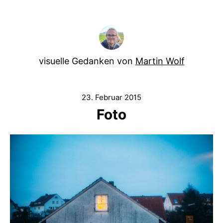
visuelle Gedanken von
Martin Wolf
23. Februar 2015
Foto