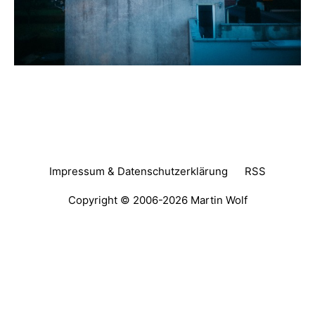
Impressum & Datenschutzerklärung
RSS
Copyright © 2006-2026
Martin Wolf