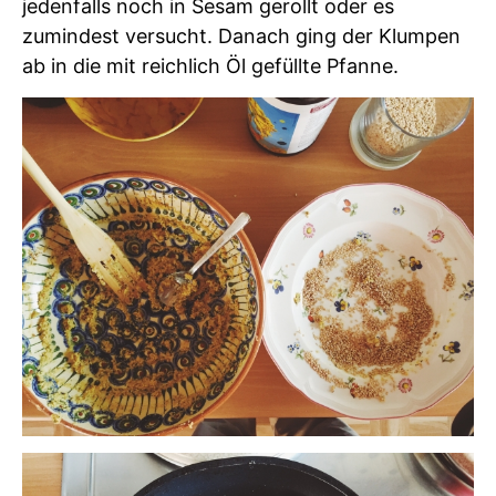
jedenfalls noch in Sesam gerollt oder es
zumindest versucht. Danach ging der Klumpen
ab in die mit reichlich Öl gefüllte Pfanne.