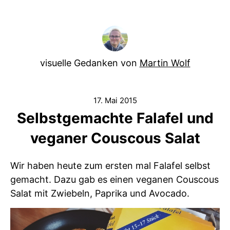
visuelle Gedanken von
Martin Wolf
17. Mai 2015
Selbstgemachte Falafel und
veganer Couscous Salat
Wir haben heute zum ersten mal Falafel selbst
gemacht. Dazu gab es einen veganen Couscous
Salat mit Zwiebeln, Paprika und Avocado.