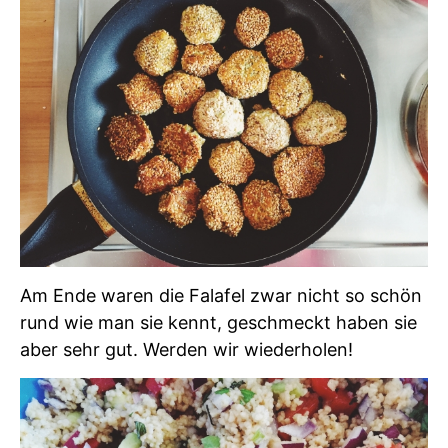
Am Ende waren die Falafel zwar nicht so schön
rund wie man sie kennt, geschmeckt haben sie
aber sehr gut. Werden wir wiederholen!