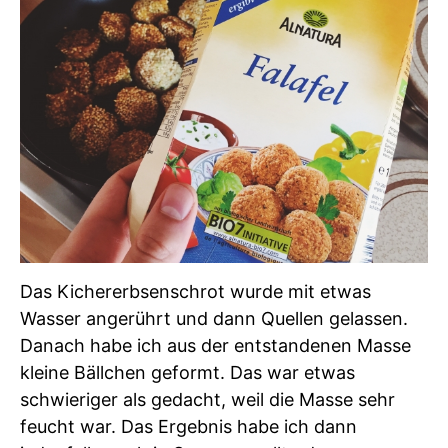
Das Kichererbsenschrot wurde mit etwas
Wasser angerührt und dann Quellen gelassen.
Danach habe ich aus der entstandenen Masse
kleine Bällchen geformt. Das war etwas
schwieriger als gedacht, weil die Masse sehr
feucht war. Das Ergebnis habe ich dann