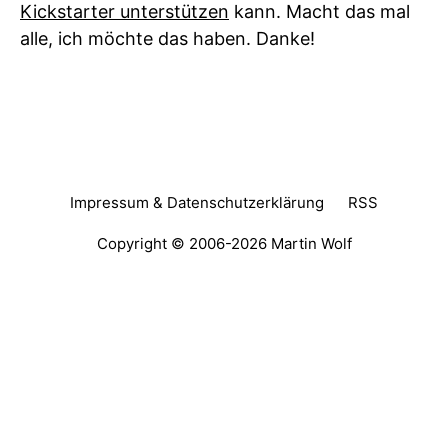
Kickstarter unterstützen
kann. Macht das mal
alle, ich möchte das haben. Danke!
Impressum & Datenschutzerklärung
RSS
Copyright © 2006-2026
Martin Wolf