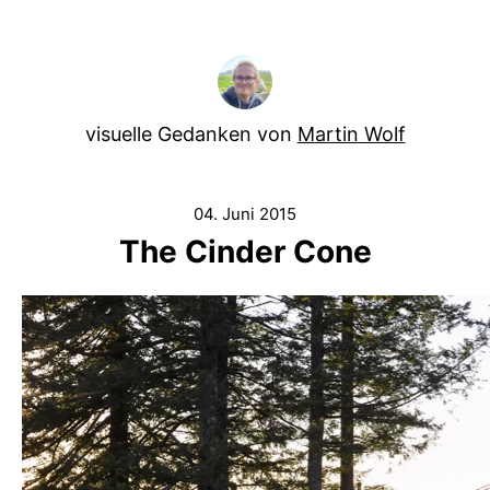
visuelle Gedanken von
Martin Wolf
04. Juni 2015
The Cinder Cone