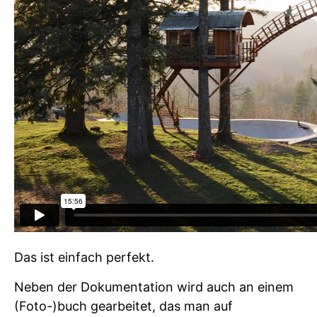
Das ist einfach perfekt.
Neben der Dokumentation wird auch an einem
(Foto-)buch gearbeitet, das man auf