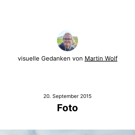
visuelle Gedanken von
Martin Wolf
20. September 2015
Foto