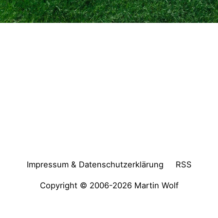
Impressum & Datenschutzerklärung
RSS
Copyright © 2006-2026
Martin Wolf