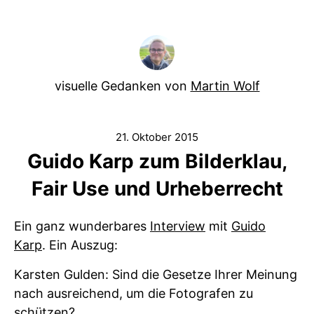
visuelle Gedanken von
Martin Wolf
21. Oktober 2015
Guido Karp zum Bilderklau,
Fair Use und Urheberrecht
Ein ganz wunderbares
Interview
mit
Guido
Karp
. Ein Auszug:
Karsten Gulden: Sind die Gesetze Ihrer Meinung
nach ausreichend, um die Fotografen zu
schützen?