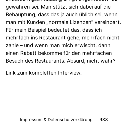
gewähren sei. Man stützt sich dabei auf die
Behauptung, dass das ja auch üblich sei, wenn
man mit Kunden „normale Lizenzen“ vereinbart.
Für mein Beispiel bedeutet das, dass ich
mehrfach ins Restaurant gehe, mehrfach nicht
zahle – und wenn man mich erwischt, dann
einen Rabatt bekomme für den mehrfachen
Besuch des Restaurants. Absurd, nicht wahr?
Link zum kompletten Interview
.
Impressum & Datenschutzerklärung
RSS