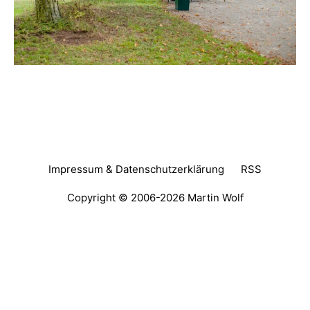
Impressum & Datenschutzerklärung
RSS
Copyright © 2006-2026
Martin Wolf