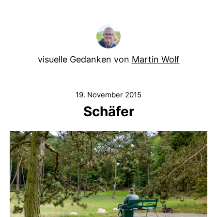
visuelle Gedanken von
Martin Wolf
19. November 2015
Schäfer