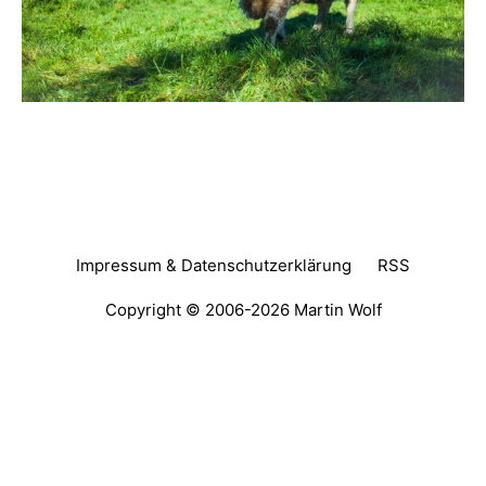
Impressum & Datenschutzerklärung
RSS
Copyright © 2006-2026
Martin Wolf