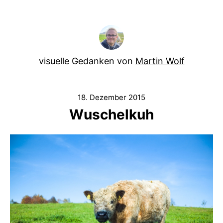
visuelle Gedanken von
Martin Wolf
18. Dezember 2015
Wuschelkuh