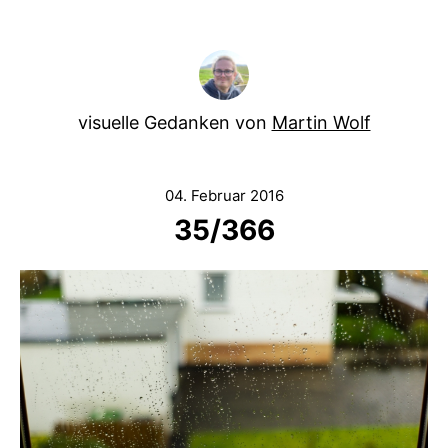
visuelle Gedanken von
Martin Wolf
04. Februar 2016
35/366