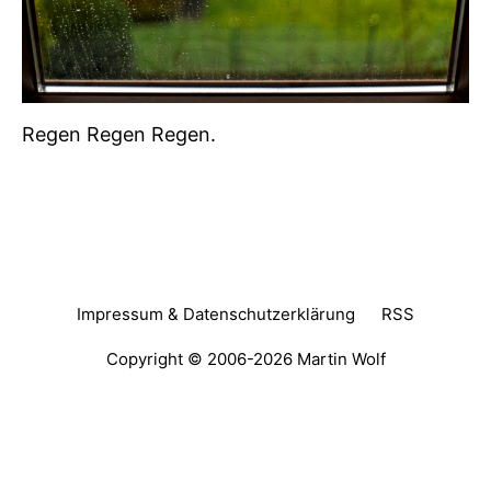
Regen Regen Regen.
Impressum & Datenschutzerklärung
RSS
Copyright © 2006-2026
Martin Wolf