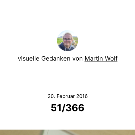
visuelle Gedanken von
Martin Wolf
20. Februar 2016
51/366