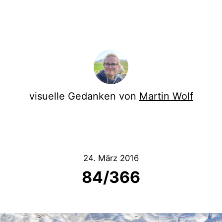
visuelle Gedanken von
Martin Wolf
24. März 2016
84/366