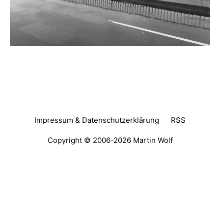
Impressum & Datenschutzerklärung
RSS
Copyright © 2006-2026
Martin Wolf