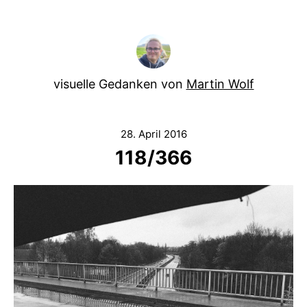
visuelle Gedanken von
Martin Wolf
28. April 2016
118/366