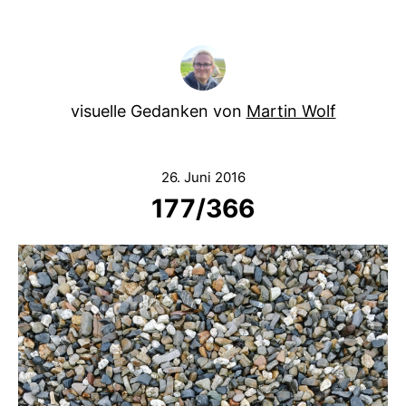
visuelle Gedanken von
Martin Wolf
26. Juni 2016
177/366