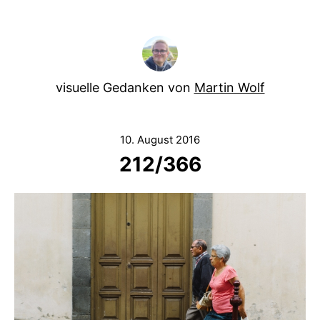
visuelle Gedanken von
Martin Wolf
10. August 2016
212/366