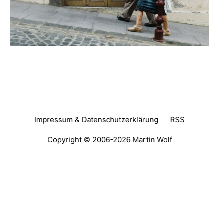
Impressum & Datenschutzerklärung
RSS
Copyright © 2006-2026
Martin Wolf