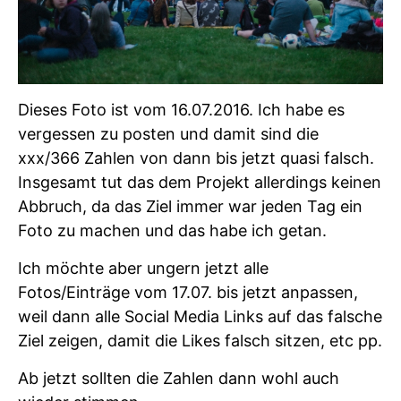
Dieses Foto ist vom 16.07.2016. Ich habe es
vergessen zu posten und damit sind die
xxx/366 Zahlen von dann bis jetzt quasi falsch.
Insgesamt tut das dem Projekt allerdings keinen
Abbruch, da das Ziel immer war jeden Tag ein
Foto zu machen und das habe ich getan.
Ich möchte aber ungern jetzt alle
Fotos/Einträge vom 17.07. bis jetzt anpassen,
weil dann alle Social Media Links auf das falsche
Ziel zeigen, damit die Likes falsch sitzen, etc pp.
Ab jetzt sollten die Zahlen dann wohl auch