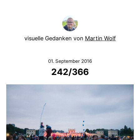
visuelle Gedanken von
Martin Wolf
01. September 2016
242/366