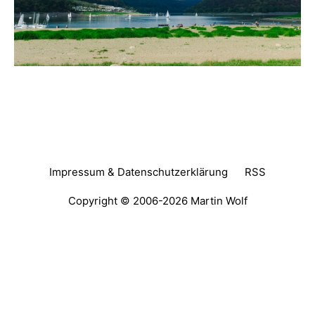
Impressum & Datenschutzerklärung
RSS
Copyright © 2006-2026
Martin Wolf