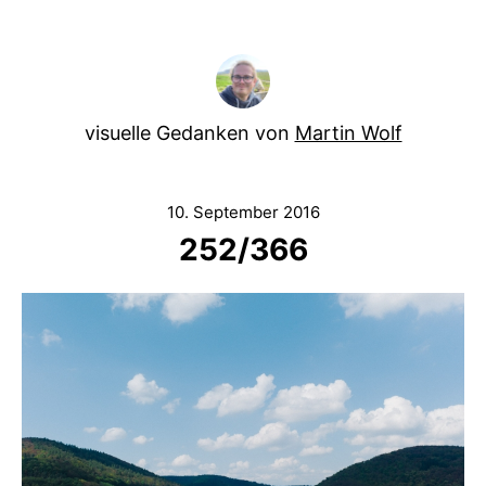
visuelle Gedanken von
Martin Wolf
10. September 2016
252/366