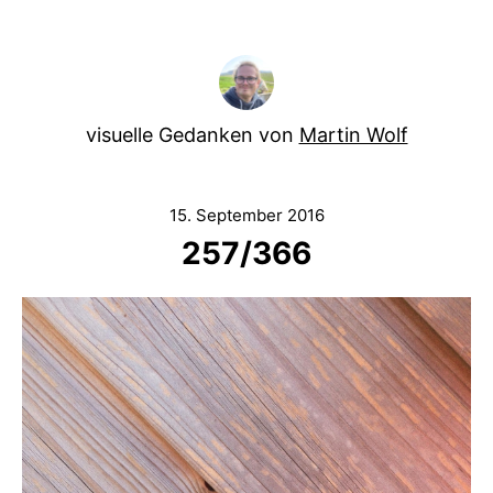
visuelle Gedanken von
Martin Wolf
15. September 2016
257/366