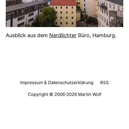
Ausblick aus dem
Nerdlichter
Büro, Hamburg.
Impressum & Datenschutzerklärung
RSS
Copyright © 2006-2026
Martin Wolf