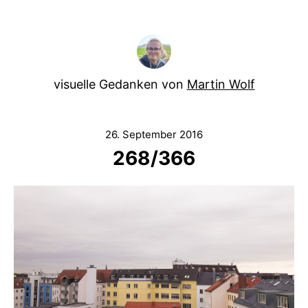
visuelle Gedanken von
Martin Wolf
26. September 2016
268/366