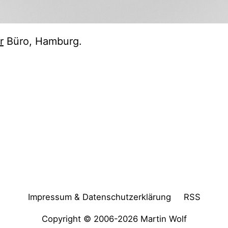
r
Büro, Hamburg.
Impressum & Datenschutzerklärung
RSS
Copyright © 2006-2026
Martin Wolf