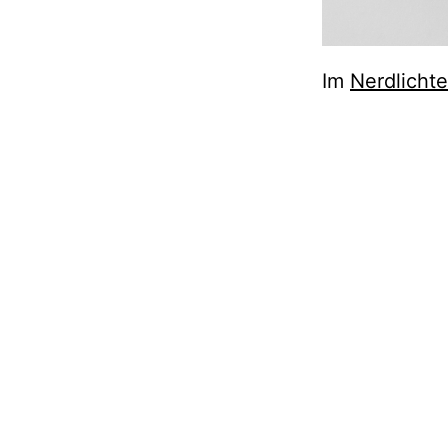
Im
Nerdlichte