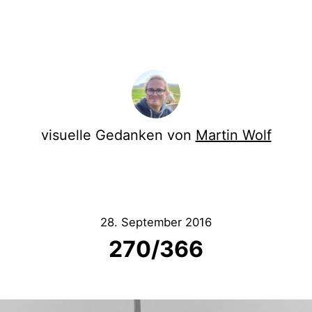
visuelle Gedanken von
Martin Wolf
28. September 2016
270/366