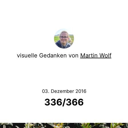
visuelle Gedanken von
Martin Wolf
03. Dezember 2016
336/366