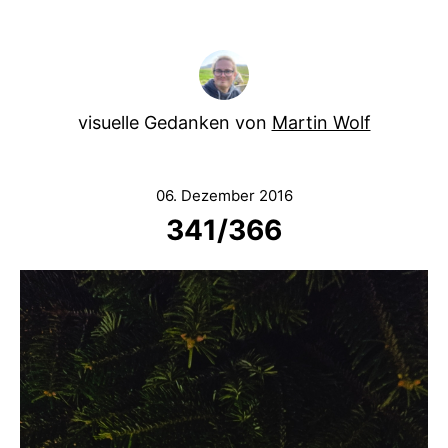
visuelle Gedanken von
Martin Wolf
06. Dezember 2016
341/366