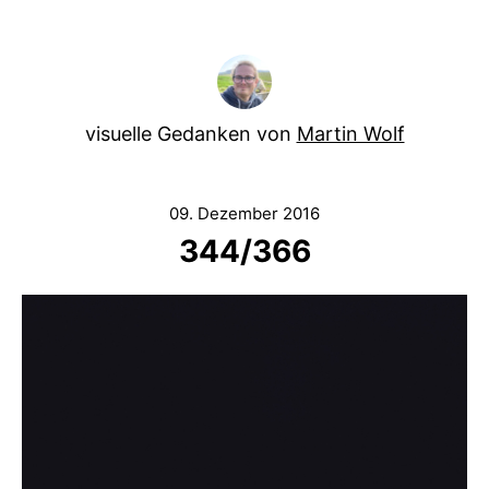
visuelle Gedanken von
Martin Wolf
09. Dezember 2016
344/366