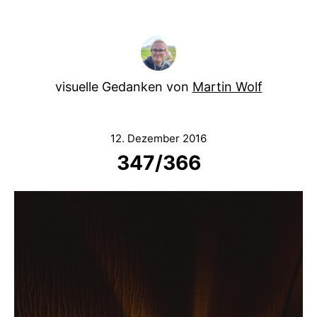
visuelle Gedanken von
Martin Wolf
12. Dezember 2016
347/366