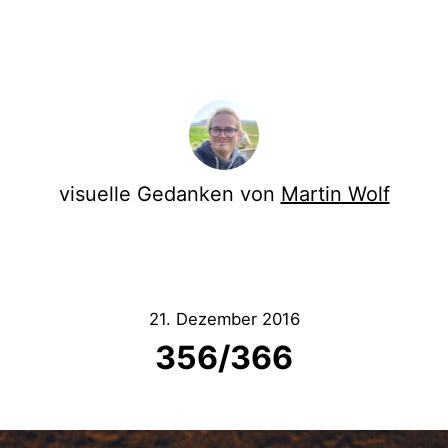
visuelle Gedanken von
Martin Wolf
21. Dezember 2016
356/366