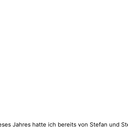
ses Jahres hatte ich bereits von Stefan und St