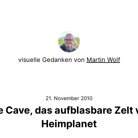
visuelle Gedanken von
Martin Wolf
21. November 2010
 Cave, das aufblasbare Zelt
Heimplanet