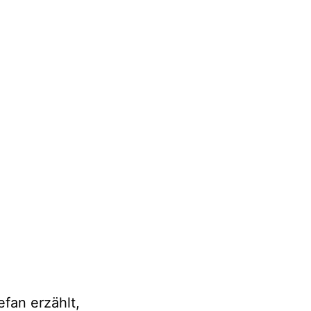
efan erzählt,