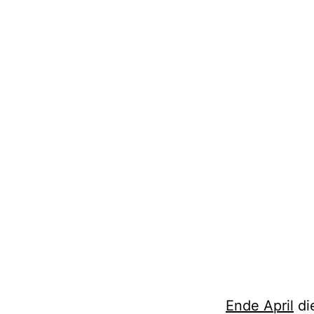
Ende April
die