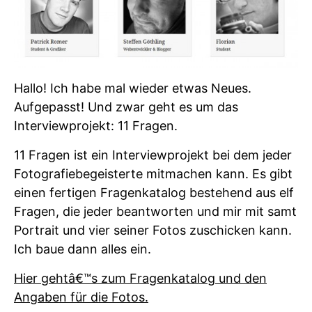
Hallo! Ich habe mal wieder etwas Neues.
Aufgepasst! Und zwar geht es um das
Interviewprojekt: 11 Fragen.
11 Fragen ist ein Interviewprojekt bei dem jeder
Fotografiebegeisterte mitmachen kann. Es gibt
einen fertigen Fragenkatalog bestehend aus elf
Fragen, die jeder beantworten und mir mit samt
Portrait und vier seiner Fotos zuschicken kann.
Ich baue dann alles ein.
Hier gehtâ€™s zum Fragenkatalog und den
Angaben für die Fotos.