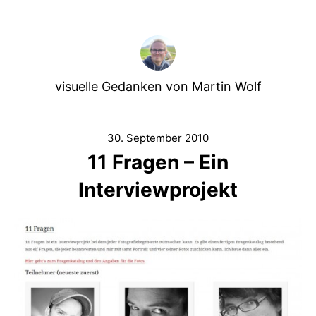
visuelle Gedanken von
Martin Wolf
30. September 2010
11 Fragen – Ein
Interviewprojekt